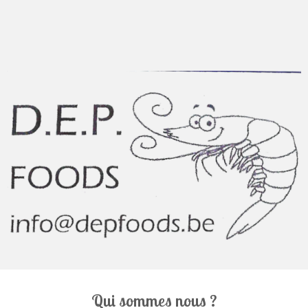
Qui sommes nous ?